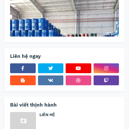
Liên hệ ngay
Bài viết thịnh hành
LIÊN HỆ