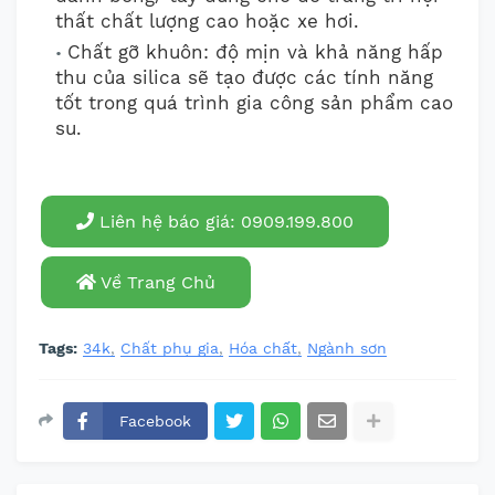
thất chất lượng cao hoặc xe hơi.
Chất gỡ khuôn: độ mịn và khả năng hấp
thu của silica sẽ tạo được các tính năng
tốt trong quá trình gia công sản phẩm cao
su.
Liên hệ báo giá: 0909.199.800
Về Trang Chủ
Tags:
34k
Chất phụ gia
Hóa chất
Ngành sơn
Facebook